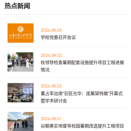
热点新闻
2026.08.03
学校党委召开会议
2026.08.02
校领导检查暑期配套设施提升项目工程进展
情况
2026.08.02
董占军出席“巨匠光华：庞薰琹特展”开幕式
暨学术研讨会
2026.08.01
谷朝勇实地督导校园暑期改造提升工程项目