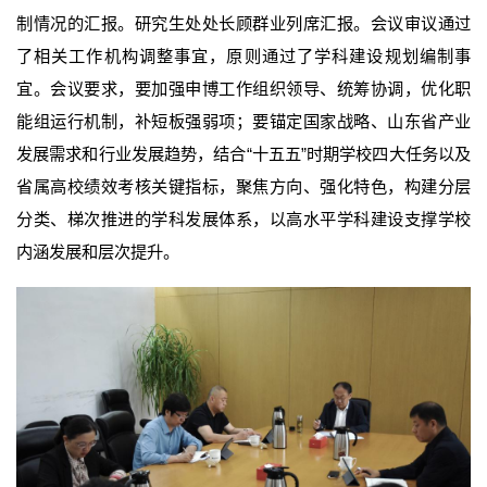
制情况的汇报。研究生处处长顾群业列席汇报。会议审议通过
了相关工作机构调整事宜，原则通过了学科建设规划编制事
宜。会议要求，要加强申博工作组织领导、统筹协调，优化职
能组运行机制，补短板强弱项；要锚定国家战略、山东省产业
发展需求和行业发展趋势，结合“十五五”时期学校四大任务以及
省属高校绩效考核关键指标，聚焦方向、强化特色，构建分层
分类、梯次推进的学科发展体系，以高水平学科建设支撑学校
内涵发展和层次提升。