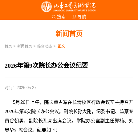
导航
搜索
新闻首页
首页
>
新闻首页
>
综合动态
>
正文
2026年第9次院长办公会议纪要
时间：2026.05.27
5月26日上午，院长董占军在长清校区行政会议室主持召开
2026年第9次院长办公会议。副院长孙大刚，纪委书记、监察专
员谷朝勇，副院长孔亮出席会议。学院办公室副主任郑楠、刘
忠华列席会议。纪要如下：