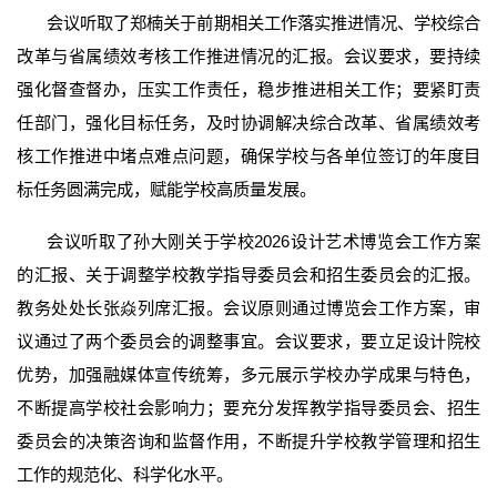
会议听取了郑楠关于前期相关工作落实推进情况、学校综合
改革与省属绩效考核工作推进情况的汇报。会议要求，要持续
强化督查督办，压实工作责任，稳步推进相关工作；要紧盯责
任部门，强化目标任务，及时协调解决综合改革、省属绩效考
核工作推进中堵点难点问题，确保学校与各单位签订的年度目
标任务圆满完成，赋能学校高质量发展。
会议听取了孙大刚关于学校2026设计艺术博览会工作方案
的汇报、关于调整学校教学指导委员会和招生委员会的汇报。
教务处处长张焱列席汇报。会议原则通过博览会工作方案，审
议通过了两个委员会的调整事宜。会议要求，要立足设计院校
优势，加强融媒体宣传统筹，多元展示学校办学成果与特色，
不断提高学校社会影响力；要充分发挥教学指导委员会、招生
委员会的决策咨询和监督作用，不断提升学校教学管理和招生
工作的规范化、科学化水平。