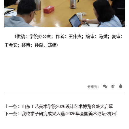
（供稿：学院办公室；作者：王伟杰；编审：马斌；复审：
王金安；终审：孙磊
、郑楠）
分享到：
上一条：
山东工艺美术学院2026设计艺术博览会盛大启幕
下一条：
我校学子研究成果入选“2026年全国美术论坛·杭州”