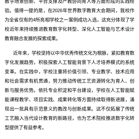
教学场景创新、平台支撑及产教协同育人等方面形成的实践经
验。值得一提的是，在2026年世界数字教育大会期间，我校作
为全省仅有的4所亮相学校之一案例成功入选，这充分体现了学
校近年来持续推进教育数字化转型、深化人工智能与艺术设计
教育融合发展的探索成果。
近年来，学校坚持以中华优秀传统文化为根脉，紧扣教育数
字化发展趋势，积极探索人工智能背景下人才培养模式的系统
变革。在实践中，学校注重将价值引领、专业教学、技术应用
和社会需求有机贯通，努力推动传统工艺资源转化为育人、创
新与服务优势。依托专业积淀和平台建设，学校在人工智能赋
能课程教学、项目实践、成果转化等方面持续取得新进展，涌
现出一批具有示范意义的教改与创新成果。这不仅拓展了传统
工艺融入当代设计教育的新路径，也为艺术院校推进数字化转
型提供了有益参考。