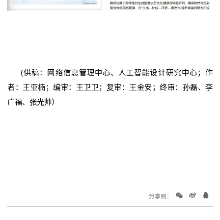
(供稿：网络信息管理中心、人工智能设计研究中心；作
者：王亚楠；编审：王卫卫；复审：王金安；终审：孙磊、李
广福、张光帅）
分享到：