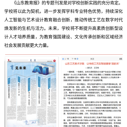
《山东教育报》的专题刊发是对学校创新实践的充分肯定。
学校将以此为契机，进一步发挥学科专业特色优势，持续深化
人工智能与艺术设计教育融合创新，推动传统工艺在数字时代
焕发新的生机与活力。未来，学校将不断提升高素质创新型设
计人才培养质量，为教育强国建设、文化传承创新和区域经济
社会发展贡献更大力量。