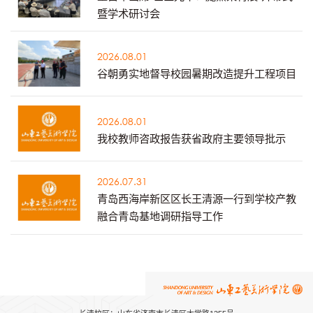
暨学术研讨会
2026.08.01
谷朝勇实地督导校园暑期改造提升工程项目
2026.08.01
我校教师咨政报告获省政府主要领导批示
2026.07.31
青岛西海岸新区区长王清源一行到学校产教
融合青岛基地调研指导工作