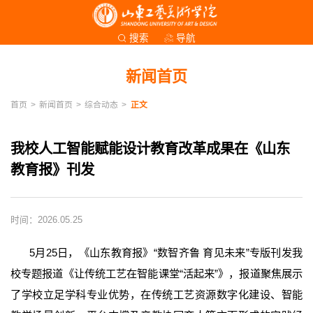
导航
搜索
新闻首页
首页
>
新闻首页
>
综合动态
>
正文
我校人工智能赋能设计教育改革成果在《山东
教育报》刊发
时间：2026.05.25
5月25日，《山东教育报》“数智齐鲁 育见未来”专版刊发我
校专题报道《让传统工艺在智能课堂“活起来”》，报道聚焦展示
了学校立足学科专业优势，在传统工艺资源数字化建设、智能