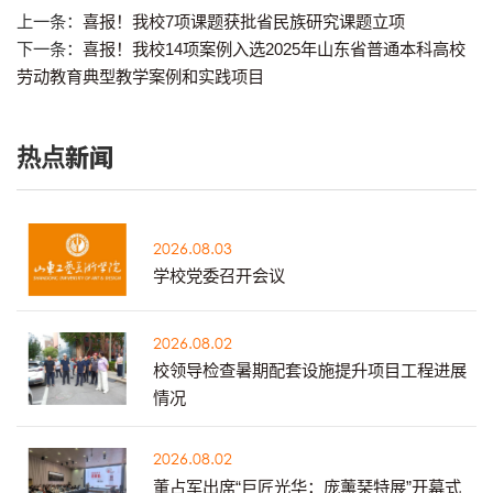
上一条：
喜报！我校7项课题获批省民族研究课题立项
下一条：
喜报！我校14项案例入选2025年山东省普通本科高校
劳动教育典型教学案例和实践项目
热点新闻
2026.08.03
学校党委召开会议
2026.08.02
校领导检查暑期配套设施提升项目工程进展
情况
2026.08.02
董占军出席“巨匠光华：庞薰琹特展”开幕式