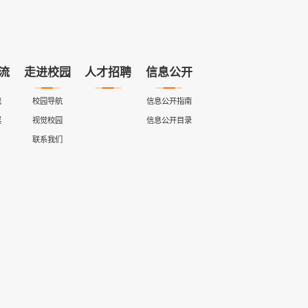
流
走进校园
人才招聘
信息公开
流
校园导航
信息公开指南
展
视觉校园
信息公开目录
联系我们