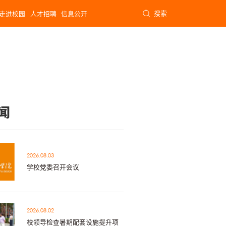
搜索
走进校园
人才招聘
信息公开
闻
2026.08.03
学校党委召开会议
2026.08.02
校领导检查暑期配套设施提升项