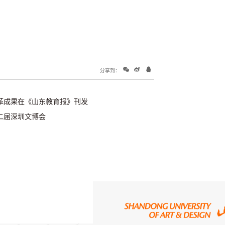
分享到：
革成果在《山东教育报》刊发
二届深圳文博会