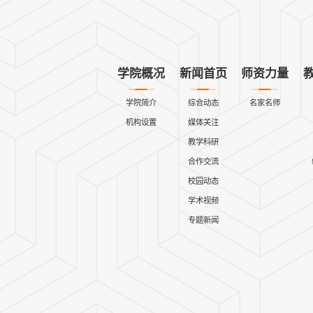
学院概况
新闻首页
师资力量
学院简介
综合动态
名家名师
机构设置
媒体关注
教学科研
合作交流
校园动态
学术视频
专题新闻