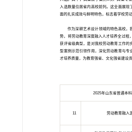
入选数量位居省内高校前列。这全面展现
面的扎实成效与鲜明特色，标志着学校劳
作为深耕艺术设计领域的特色高校，我校
势，将劳动教育深度融入人才培养全过程，
获评省级典型，是对我校劳动教育工作的
型案例示范引领作用，深化劳动教育与专
才培养质量，为教育强省、文化强省建设
2025年山东省普通
11
劳动教育融入