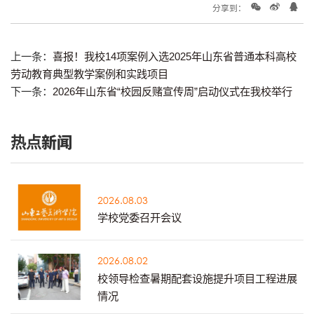
分享到：
上一条：
喜报！我校14项案例入选2025年山东省普通本科高校
劳动教育典型教学案例和实践项目
下一条：
2026年山东省“校园反赌宣传周”启动仪式在我校举行
热点新闻
2026.08.03
学校党委召开会议
2026.08.02
校领导检查暑期配套设施提升项目工程进展
情况