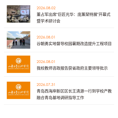
2026.08.02
董占军出席“巨匠光华：庞薰琹特展”开幕式
暨学术研讨会
2026.08.01
谷朝勇实地督导校园暑期改造提升工程项目
2026.08.01
我校教师咨政报告获省政府主要领导批示
2026.07.31
青岛西海岸新区区长王清源一行到学校产教
融合青岛基地调研指导工作