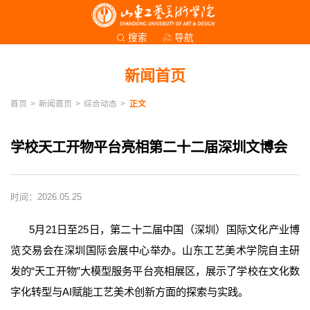
导航
搜索
新闻首页
首页
>
新闻首页
>
综合动态
>
正文
学校天工开物平台亮相第二十二届深圳文博会
时间：2026.05.25
5月21日至25日，第二十二届中国（深圳）国际文化产业博
览交易会在深圳国际会展中心举办。山东工艺美术学院自主研
发的“天工开物”大模型服务平台亮相展区，展示了学校在文化数
字化转型与AI赋能工艺美术创新方面的探索与实践。