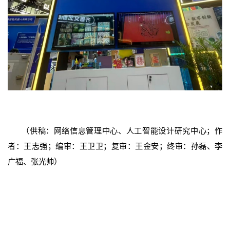
（供稿：网络信息管理中心、人工智能设计研究中心；作
者：王志强；编审：王卫卫；复审：王金安；终审：孙磊、李
广福、张光帅）