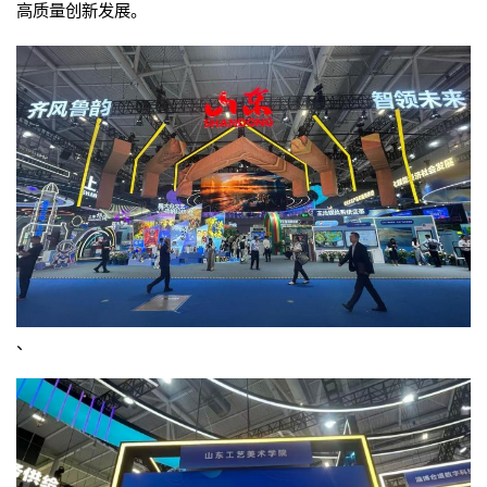
高质量创新发展。
、