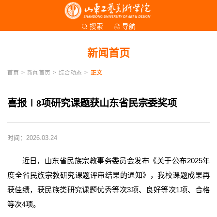
导航
搜索
新闻首页
首页
>
新闻首页
>
综合动态
>
正文
喜报∣8项研究课题获山东省民宗委奖项
时间：2026.03.24
近日，山东省民族宗教事务委员会发布《关于公布2025年
度全省民族宗教研究课题评审结果的通知》，我校课题成果再
获佳绩，获民族类研究课题优秀等次3项、良好等次1项、合格
等次4项。