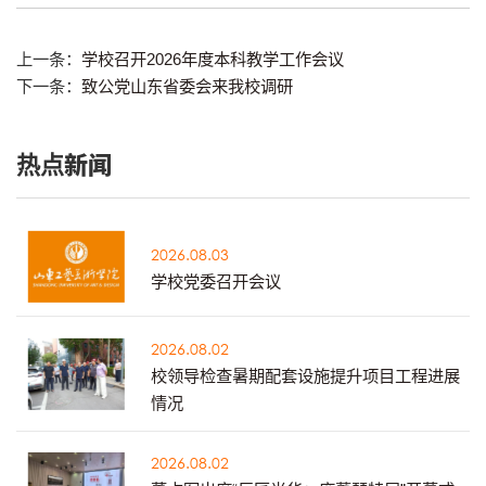
上一条：
学校召开2026年度本科教学工作会议
下一条：
致公党山东省委会来我校调研
热点新闻
2026.08.03
学校党委召开会议
2026.08.02
校领导检查暑期配套设施提升项目工程进展
情况
2026.08.02