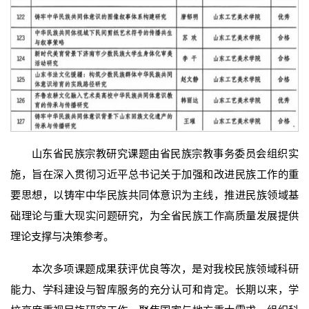
山东省民族宗教研究课题由省民族宗教事务委员会组织实
施，旨在深入贯彻习近平总书记关于加强和改进民族工作的重
要思想，以铸牢中华民族共同体意识为主线，推进民族领域基
础理论与重大现实问题研究，为全省民族工作高质量发展提供
理论支撑与决策参考。
本次多项课题成果获评优良等次，是对我校民族领域科研
能力、学科建设与智库服务的充分认可和肯定。长期以来，学