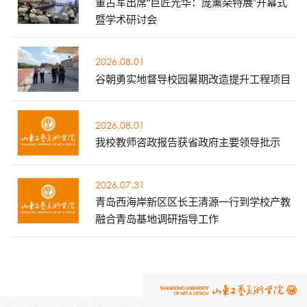
董占军出席“巨匠光华：庞薰琹特展”开幕式
暨学术研讨会
2026.08.01
谷朝勇实地督导校园暑期改造提升工程项目
2026.08.01
我校教师咨政报告获省政府主要领导批示
2026.07.31
青岛西海岸新区区长王清源一行到学校产教
融合青岛基地调研指导工作