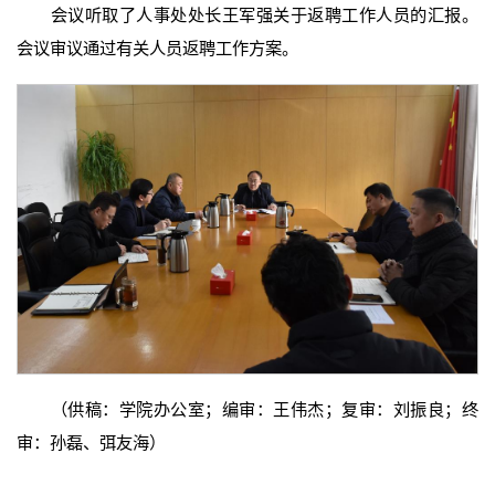
会议听取了人事处处长王军强关于返聘工作人员的汇报。
会议审议通过有关人员返聘工作方案。
（供稿：学院办公室；编审：王伟杰；复审：刘振良；终
审：孙磊、弭友海）