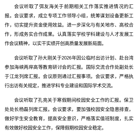
会议听取了弭友海关于前期相关工作落实推进情况的汇
报。会议要求，成立专项工作领导小组，统筹谋划设备更新工
作，切实提升资金使用效益。进一步深化与有关地市、高校合
作，形成务实合作成果。认真落实学校学科建设与人才发展工
作会议精神，以实干实绩开创高质量发展新局面。
会议听取了孙大刚关于2026年因公临时出访计划、赴台湾
参加海峡两岸高等教育研讨会的汇报。国际交流合作处副处长
于江龙列席汇报。会议原则通过汇报事项。会议要求，严格执
行出访有关规定，推进学科专业建设和国际学术交流。
会议听取了孔亮关于寒假期间校园安全工作的汇报。保卫
处处长杨磊列席汇报。会议要求，要加强校园安全隐患排查，
做好学生安全教育，提高安全意识，严格落实值班制度，扎实
有效做好校园安全工作，保障假期校园安全稳定。