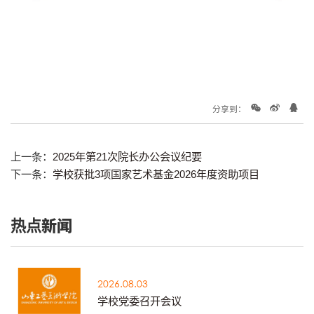
分享到：
上一条：
2025年第21次院长办公会议纪要
下一条：
学校获批3项国家艺术基金2026年度资助项目
热点新闻
2026.08.03
学校党委召开会议