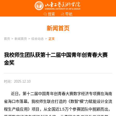
导航
搜索
新闻首页
首页
>
新闻首页
>
综合动态
>
正文
我校师生团队获第十二届中国青年创青春大赛
金奖
时间：2025.12.10
近日，第十二届中国青年创青春大赛数字经济专项赛在海南
省海口市落幕。我校师生联合打造的《数智“模”力赋能设计全流
程生产级应用》项目，从全国近1.5万个参赛团队中脱颖而出，