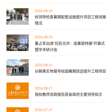
2026.08.02
校领导检查暑期配套设施提升项目工程进展
情况
2026.08.02
董占军出席“巨匠光华：庞薰琹特展”开幕式
暨学术研讨会
2026.08.01
谷朝勇实地督导校园暑期改造提升工程项目
2026.08.01
我校教师咨政报告获省政府主要领导批示
2026.07.31