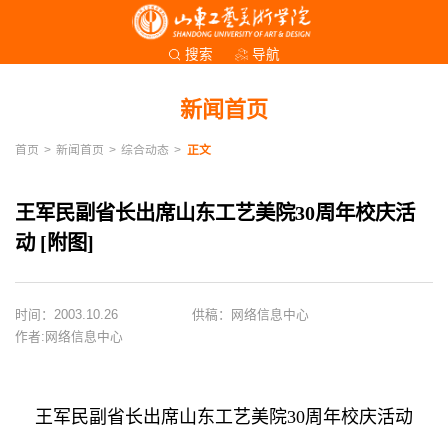
导航
搜索
新闻首页
首页
>
新闻首页
>
综合动态
>
正文
王军民副省长出席山东工艺美院30周年校庆活
动 [附图]
时间：2003.10.26
供稿：网络信息中心
作者:网络信息中心
王军民副省长出席山东工艺美院30周年校庆活动