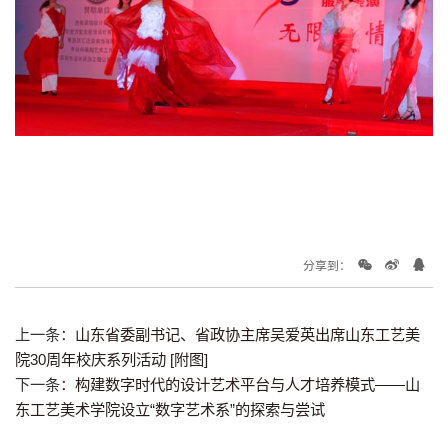
分享到：
上一条：
山东省委副书记、省政协主席吴爱英出席山东工艺美
院30周年校庆系列活动 [附图]
下一条：
构建数字时代的设计艺术平台与人才培养模式——山
东工艺美术学院设立“数字艺术系”的探索与尝试