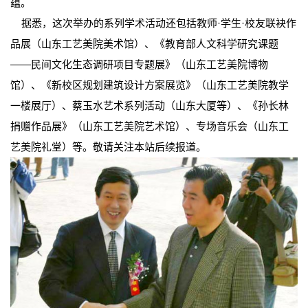
蕴。
据悉，这次举办的系列学术活动还包括教师·学生·校友联袂作
品展（山东工艺美院美术馆）、《教育部人文科学研究课题
——民间文化生态调研项目专题展》（山东工艺美院博物
馆）、《新校区规划建筑设计方案展览》（山东工艺美院教学
一楼展厅）、蔡玉水艺术系列活动（山东大厦等）、《孙长林
捐赠作品展》（山东工艺美院艺术馆）、专场音乐会（山东工
艺美院礼堂）等。敬请关注本站后续报道。