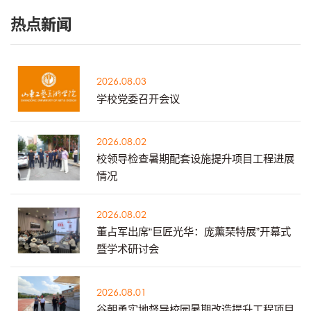
热点新闻
2026.08.03
学校党委召开会议
2026.08.02
校领导检查暑期配套设施提升项目工程进展
情况
2026.08.02
董占军出席“巨匠光华：庞薰琹特展”开幕式
暨学术研讨会
2026.08.01
谷朝勇实地督导校园暑期改造提升工程项目