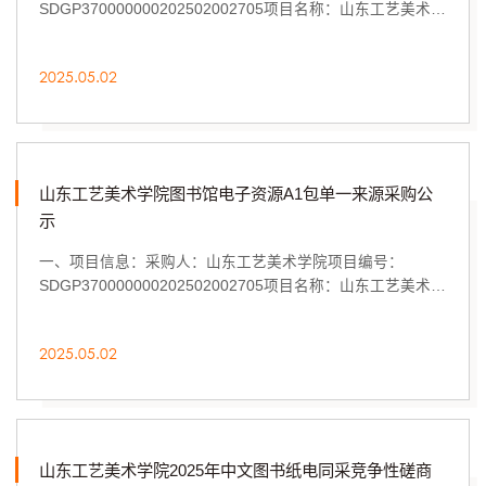
SDGP370000000202502002705项目名称：山东工艺美术学
院图书馆电子资源单一来源采购拟采购的货物或服务的说...
2025.05.02
山东工艺美术学院图书馆电子资源A1包单一来源采购公
示
一、项目信息：采购人：山东工艺美术学院项目编号：
SDGP370000000202502002705项目名称：山东工艺美术学
院图书馆电子资源单一来源采购拟采购的货物或服务的说...
2025.05.02
山东工艺美术学院2025年中文图书纸电同采竞争性磋商