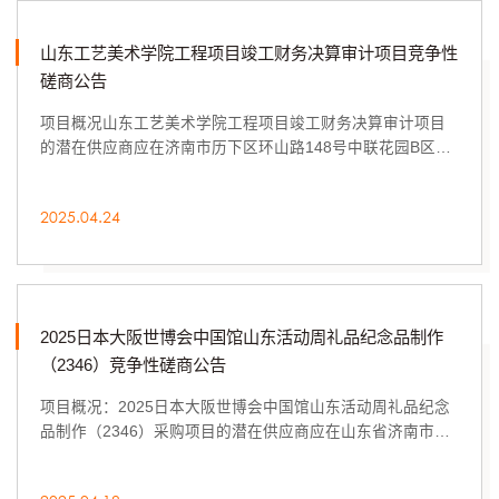
山东工艺美术学院工程项目竣工财务决算审计项目竞争性
磋商公告
项目概况山东工艺美术学院工程项目竣工财务决算审计项目
的潜在供应商应在济南市历下区环山路148号中联花园B区南
侧综合楼二楼获取采购文件，并于2025年5月7日9...
2025.04.24
2025日本大阪世博会中国馆山东活动周礼品纪念品制作
（2346）竞争性磋商公告
项目概况：2025日本大阪世博会中国馆山东活动周礼品纪念
品制作（2346）采购项目的潜在供应商应在山东省济南市市
中区二环南路6636号中海广场8楼805获取采购文...