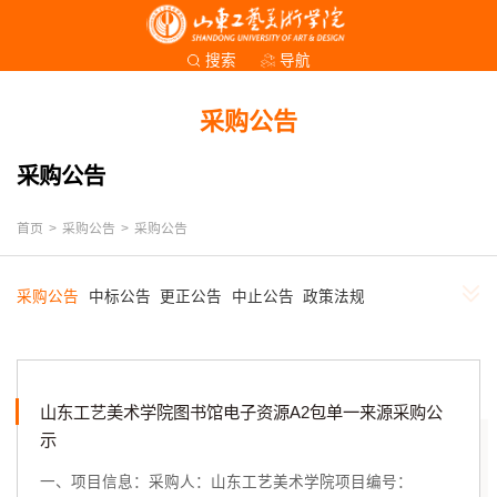
导航
搜索
采购公告
采购公告
首页
>
采购公告
>
采购公告
采购公告
中标公告
更正公告
中止公告
政策法规
山东工艺美术学院图书馆电子资源A2包单一来源采购公
示
一、项目信息：采购人：山东工艺美术学院项目编号：