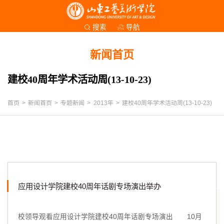
导航
搜索
新闻首页
建校40周年学术活动周(13-10-23)
首页
>
新闻首页
>
专题新闻
>
2013年
>
建校40周年学术活动周(13-10-23)
应用设计学院建校40周年话剧专场演出举办
校领导观看应用设计学院建校40周年话剧专场演出 10月