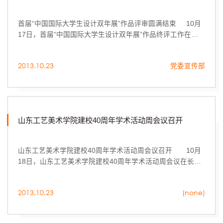
首届“中国国际大学生设计双年展”作品评审圆满结束 10月
17日，首届“中国国际大学生设计双年展”作品终评工作在长
清校区进行。
2013.10.23
党委宣传部
山东工艺美术学院建校40周年学术活动周会议召开
山东工艺美术学院建校40周年学术活动周会议召开 10月
18日，山东工艺美术学院建校40周年学术活动周会议在长清
校区召开，党委书记于茂阳主持会议。
2013.10.23
(none)