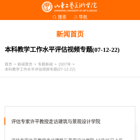
导航
搜索
新闻首页
本科教学工作水平评估视频专题(07-12-22)
首页
>
新闻首页
>
专题新闻
>
2007年
>
本科教学工作水平评估视频专题(07-12-22)
评估专家许平教授走访建筑与景观设计学院