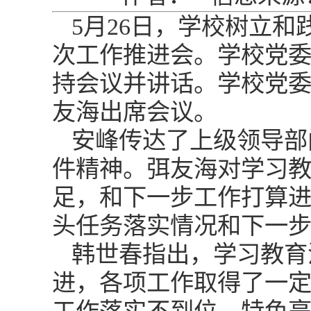
5月26日，学校树立
次工作推进会。学校党
持会议并讲话。学校党
友海出席会议。
安峰传达了上级领导部
件精神。弭友海对学习
足，和下一步工作打算
头任务落实情况和下一
韩世春指出，学习教育
进，各项工作取得了一