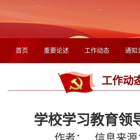
首页
重要论述
工作动态
通知
工作动
学校学习教育领
作者： 信息来源：