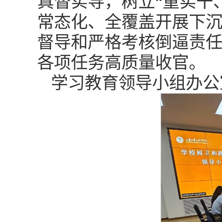
真督实导，树立“重实干
常态化、全覆盖开展下
督导和严格考核倒逼责
各项任务高质量收官。
学习教育领导小组办公