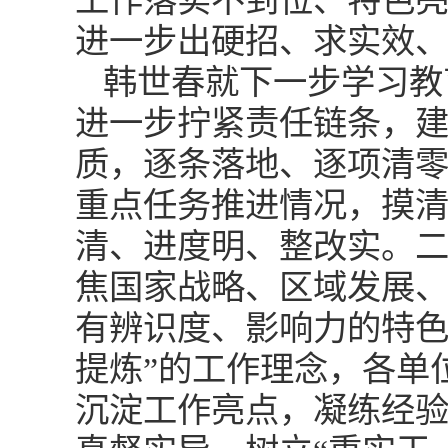
工作落实不到位、特色
进一步出硬招、求实效
韩世春就下一步学习教
进一步拧紧责任链条，
质，逐条落地、逐项清
重点任务推进情况，摸
清、进度明、整改实。
焦国家战略、区域发展
有辨识度、影响力的特色
提炼”的工作理念，各单
沉淀工作亮点，凝练经