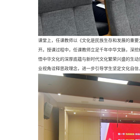
课堂上，任课教师以《文化是民族生存和发展的重要
开。授课过程中，任课教师立足千年中华文脉，深挖
悟中华文化的深厚底蕴与新时代文化繁荣兴盛的生动
业视角诠释思政理念，进一步引导学生坚定文化自信