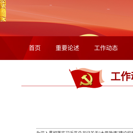
首页
重要论述
工作动态
工作