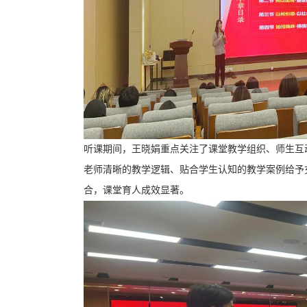
听课期间，王晓娟重点关注了课堂教学组织、师生互
老师清晰的教学逻辑、贴合学生认知的教学案例给予
合，课堂育人成效显著。