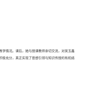
教学情况。课后，她与授课教师亲切交流，对吴玉鑫
积极充分，真正实现了思想引领与知识传授的有机结