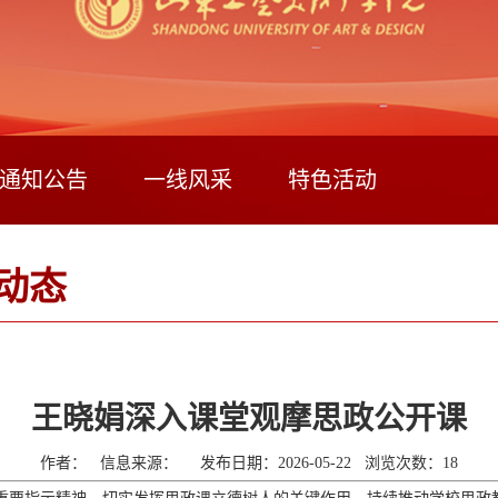
通知公告
一线风采
特色活动
动态
王晓娟深入课堂观摩思政公开课
作者： 信息来源： 发布日期：2026-05-22 浏览次数：
18