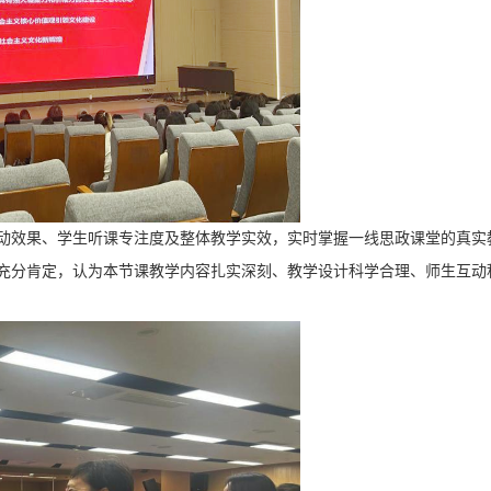
动效果、学生听课专注度及整体教学实效，实时掌握一线思政课堂的真实
充分肯定，认为本节课教学内容扎实深刻、教学设计科学合理、师生互动