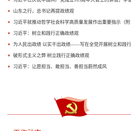
山东之行，总书记再提政绩观
习近平就推动哲学社会科学高质量发展作出重要指示（附
习近平：树立和践行正确政绩观
为人民出政绩 以实干出政绩——写在全党开展树立和践
破形式主义之弊 树立践行正确政绩观
习近平：让愿担当、敢担当、善担当蔚然成风