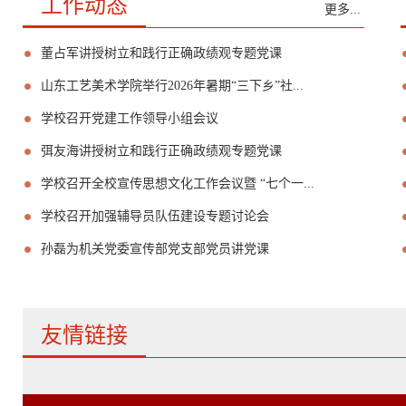
工作动态
更多...
董占军讲授树立和践行正确政绩观专题党课
山东工艺美术学院举行2026年暑期“三下乡”社...
学校召开党建工作领导小组会议
弭友海讲授树立和践行正确政绩观专题党课
学校召开全校宣传思想文化工作会议暨 “七个一...
学校召开加强辅导员队伍建设专题讨论会
孙磊为机关党委宣传部党支部党员讲党课
友情链接