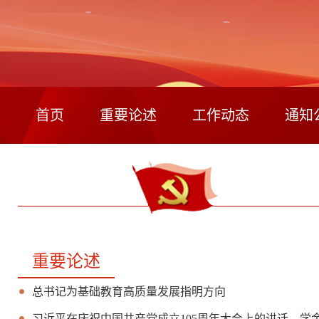
首页
重要论述
工作动态
通知
重要论述
总书记为基础教育高质量发展指明方向
习近平在庆祝中国共产党成立105周年大会上的讲话，学