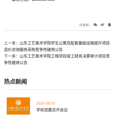
分享到：
上一条：
山东工艺美术学院学生公寓及配套基础设施提升项目
造价咨询服务采购竞争性磋商公告
下一条：
山东工艺美术学院工程项目竣工财务决算审计项目竞
争性磋商公告
热点新闻
2026.08.03
学校党委召开会议