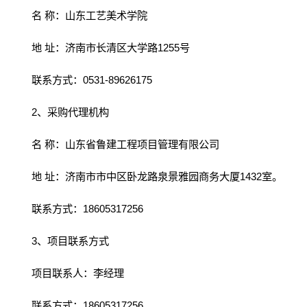
名 称：山东工艺美术学院
地 址：济南市长清区大学路1255号
联系方式：0531-89626175
2、采购代理机构
名 称：山东省鲁建工程项目管理有限公司
地 址：济南市市中区卧龙路泉景雅园商务大厦1432室。
联系方式：18605317256
3、项目联系方式
项目联系人：李经理
联系方式：18605317256