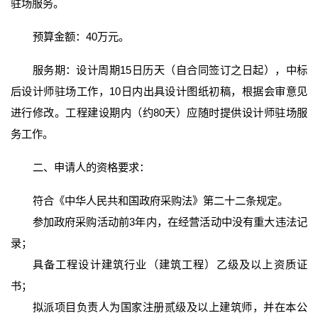
驻场服务。
预算金额：40万元。
服务期：设计周期15日历天（自合同签订之日起），中标
后设计师驻场工作，10日内出具设计图纸初稿，根据会审意见
进行修改。工程建设期内（约80天）应随时提供设计师驻场服
务工作。
二、申请人的资格要求：
符合《中华人民共和国政府采购法》第二十二条规定。
参加政府采购活动前3年内，在经营活动中没有重大违法记
录；
具备工程设计建筑行业（建筑工程）乙级及以上资质证
书；
拟派项目负责人为国家注册贰级及以上建筑师，并在本公