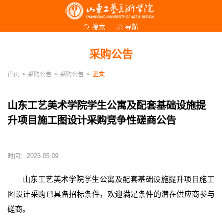
导航
搜索
采购公告
首页
>
采购公告
>
采购公告
>
正文
山东工艺美术学院学生公寓及配套基础设施提
升项目施工图设计采购竞争性磋商公告
时间：2025.05.09
山东工艺美术学院学生公寓及配套基础设施提升项目施工
图设计采购已具备招标条件，欢迎满足条件的潜在供应商参与
磋商。