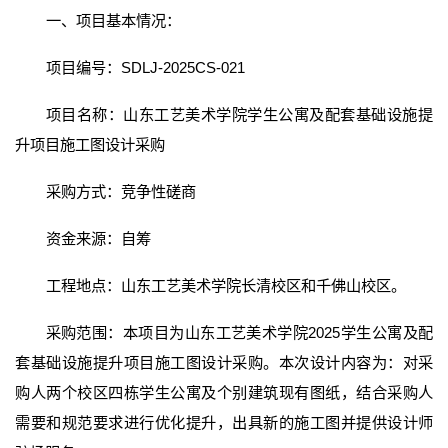
一、项目基本情况：
项目编号：SDLJ-2025CS-021
项目名称：山东工艺美术学院学生公寓及配套基础设施提
升项目施工图设计采购
采购方式：竞争性磋商
资金来源：自筹
工程地点：山东工艺美术学院长清校区和千佛山校区。
采购范围：本项目为山东工艺美术学院2025学生公寓及配
套基础设施提升项目施工图设计采购。本次设计内容为：对采
购人两个校区四栋学生公寓及个别建筑现有图纸，结合采购人
需要和规范要求进行优化提升，出具新的施工图并提供设计师