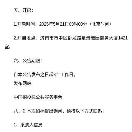
五、开启：
1.开启时间：2025年5月21日09时00分（北京时间）
2.开启地点：济南市市中区卧龙路泉景雅园商务大厦1421
室。
六、公告期限：
自本公告发布之日起3个工作日。
发布网站
中国招投标公共服务平台
八、对本次招标提出询问，请按以下方式联系：
1、采购人信息