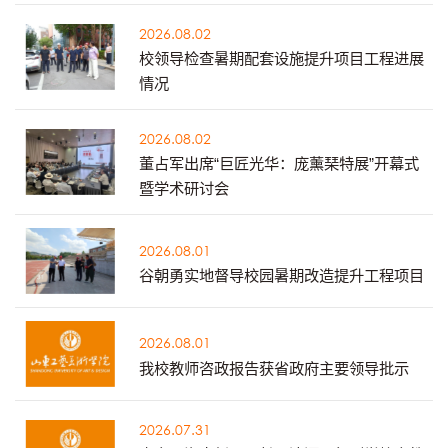
2026.08.02
校领导检查暑期配套设施提升项目工程进展
情况
2026.08.02
董占军出席“巨匠光华：庞薰琹特展”开幕式
暨学术研讨会
2026.08.01
谷朝勇实地督导校园暑期改造提升工程项目
2026.08.01
我校教师咨政报告获省政府主要领导批示
2026.07.31