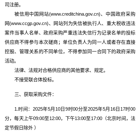
司注册。
被信用中国网站(www.creditchina.gov.cn)、中国政府采购
网(www.ccgp.gov.cn)、网站列为失信被执行人、重大税收违法
案件当事人名单、政府采购严重违法失信行为记录名单的投标
供应商不得参与本次磋商；单位负责人为同一人或者存在直接
控股、管理关系的不同单位，不得参加同一合同下的政府采购
活动。
法律、法规对合格供应商的其他要求、规定。
不接受联合体投标。
三、获取采购文件：
1.时间：2025年5月10日9时00分至2025年5月16日17时00
分，每天上午09:00至12:00，下午13:00至17:00（北京时间，法
定节假日除外 ）