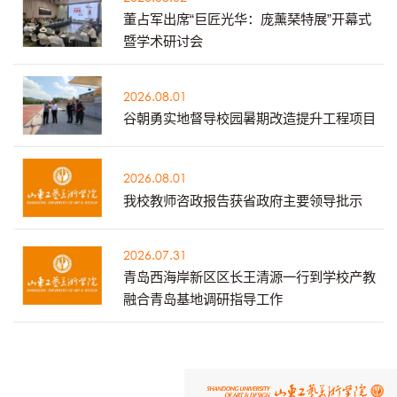
董占军出席“巨匠光华：庞薰琹特展”开幕式
暨学术研讨会
2026.08.01
谷朝勇实地督导校园暑期改造提升工程项目
2026.08.01
我校教师咨政报告获省政府主要领导批示
2026.07.31
青岛西海岸新区区长王清源一行到学校产教
融合青岛基地调研指导工作