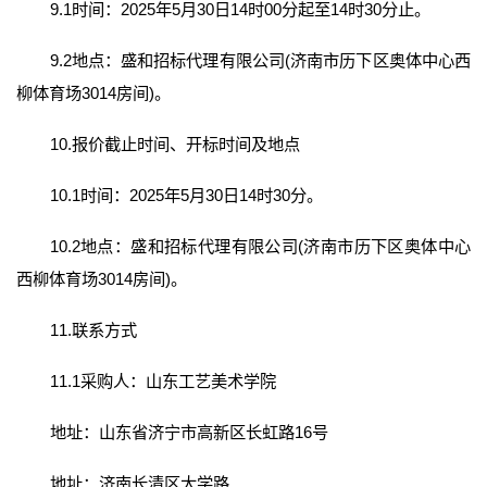
9.1时间：2025年5月30日14时00分起至14时30分止。
9.2地点：盛和招标代理有限公司(济南市历下区奥体中心西
柳体育场3014房间)。
10.报价截止时间、开标时间及地点
10.1时间：2025年5月30日14时30分。
10.2地点：盛和招标代理有限公司(济南市历下区奥体中心
西柳体育场3014房间)。
11.联系方式
11.1采购人：山东工艺美术学院
地址：山东省济宁市高新区长虹路16号
地址：济南长清区大学路