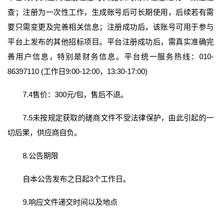
查；注册为一次性工作，生成账号后可长期使用，后续若有需
要只需变更及完善相关信息；注册成功后，该账号可用于参与
平台上发布的其他招标项目。平台注册成功后，需真实准确完
善用户信息，特别是财务信息。平台统一服务热线：010-
86397110 (工作日9:00-12:00，13:30-17:00)
7.4售价：300元/包，售后不退。
7.5未按规定获取的磋商文件不受法律保护，由此引起的一
切后果，供应商自负。
8.公告期限
自本公告发布之日起3个工作日。
9.响应文件递交时间以及地点