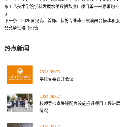
东工艺美术学院学科发展水平数据监测）项目单一来源采购公
示
下一条：
2025届服装、首饰、装扮专业毕业展演舞台搭建和服
务竞争性磋商公告
热点新闻
2026.08.03
学校党委召开会议
2026.08.02
校领导检查暑期配套设施提升项目工程进展
情况
2026.08.02