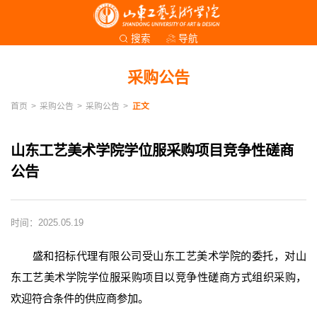
导航
搜索
采购公告
首页
>
采购公告
>
采购公告
>
正文
山东工艺美术学院学位服采购项目竞争性磋商
公告
时间：2025.05.19
盛和招标代理有限公司受山东工艺美术学院的委托，对山
东工艺美术学院学位服采购项目以竞争性磋商方式组织采购，
欢迎符合条件的供应商参加。