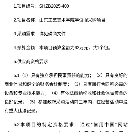
1.项目编号：SHZB2025-409
2.项目名称：山东工艺美术学院学位服采购项目
3.采购需求：详见磋商文件
4.预算金额：本项目预算金额为62万元，共1个包。
5.供应商资格要求
5.1（1）具有独立承担民事责任的能力；（2）具有良好的
商业信誉和健全的财务会计制度；（3）具有履行合同所必需的
设备和专业技术能力；（4）有依法缴纳税收和社会保障资金的
良好记录；（5）参加政府采购活动前三年内，在经营活动中没
有重大违法记录。
5.2本项目的特定资格要求：通过“信用中国”网站