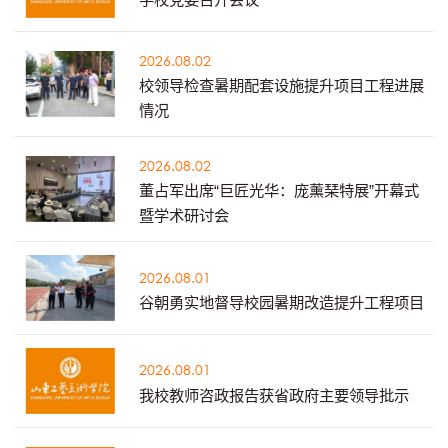
2026.08.02
校领导检查暑期配套设施提升项目工程进展
情况
2026.08.02
董占军出席“巨匠光华：庞薰琹特展”开幕式
暨学术研讨会
2026.08.01
谷朝勇实地督导校园暑期改造提升工程项目
2026.08.01
我校教师咨政报告获省政府主要领导批示