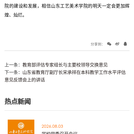
院的建设和发展，相信山东工艺美术学院的明天一定会更加辉
煌、灿烂。
分享到：
上一条：
教育部评估专家组长与主要校领导交换意见
下一条：
山东省教育厅副厅长宋承祥在本科教学工作水平评估
意见反馈会上的讲话
热点新闻
2026.08.03
学校党委召开会议