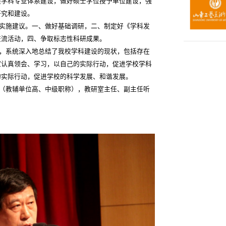
类学科专业体系建设，做好硕士学位授予单位建设，强
研究和建设。
实施建议。一、做好基础调研，二、制定好《学科发
交流活动，四、争取标志性科研成果。
，系统深入地总结了我校学科建设的现状，包括存在
家认真领会、学习，以自己的实际行动，促进学校学科
的实际行动，促进学校的科学发展、和谐发展。
（教辅单位高、中级职称），教研室主任、副主任听