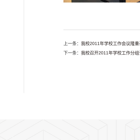
上一条：
我校2011年学校工作会议隆
下一条：
我校召开2011年学校工作分