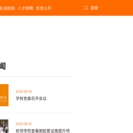
搜索
走进校园
人才招聘
信息公开
闻
2026.08.03
学校党委召开会议
2026.08.02
校领导检查暑期配套设施提升项